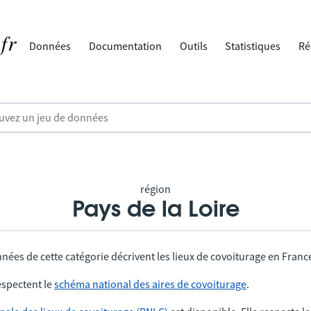
Données
Documentation
Outils
Statistiques
Ré
région
Pays de la Loire
nées de cette catégorie décrivent les lieux de covoiturage en Franc
spectent le
schéma national des aires de covoiturage
.