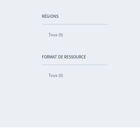
RÉGIONS
Tous (0)
FORMAT DE RESSOURCE
Tous (0)