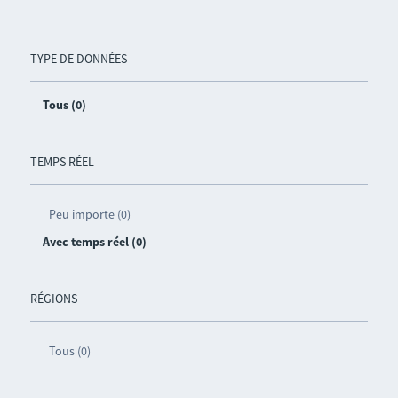
TYPE DE DONNÉES
Tous (0)
TEMPS RÉEL
Peu importe (0)
Avec temps réel (0)
RÉGIONS
Tous (0)