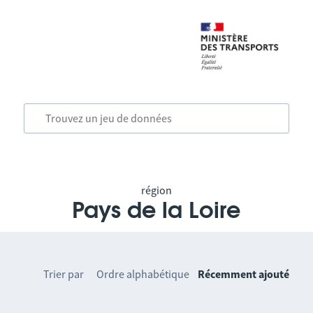
région
Pays de la Loire
Trier par
Ordre alphabétique
Récemment ajouté