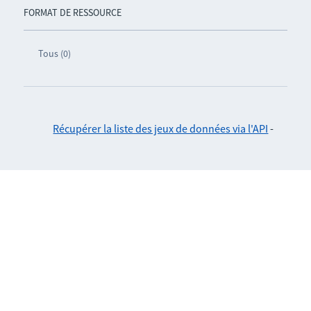
FORMAT DE RESSOURCE
Tous (0)
Récupérer la liste des jeux de données via l'API
-