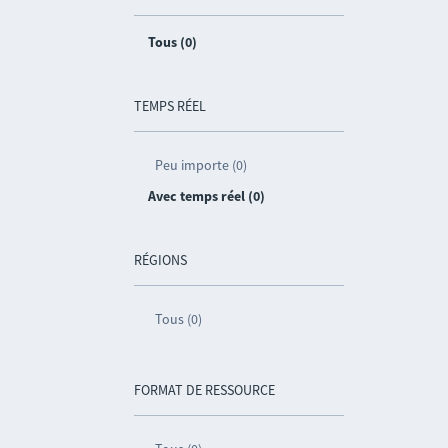
Tous (0)
TEMPS RÉEL
Peu importe (0)
Avec temps réel (0)
RÉGIONS
Tous (0)
FORMAT DE RESSOURCE