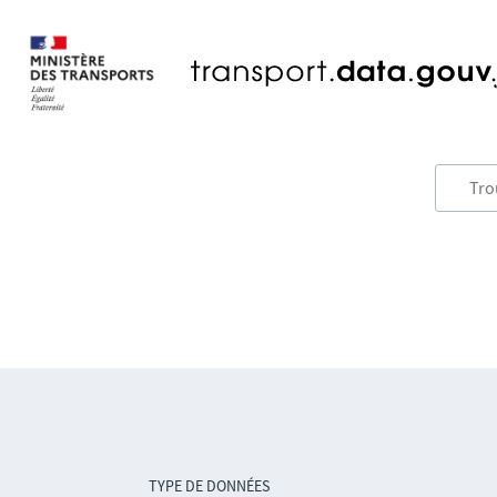
TYPE DE DONNÉES