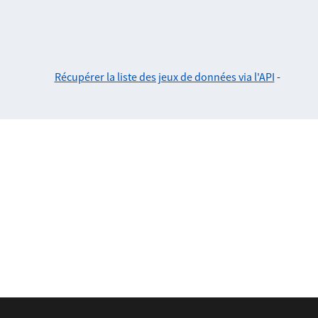
Récupérer la liste des jeux de données via l'API
-