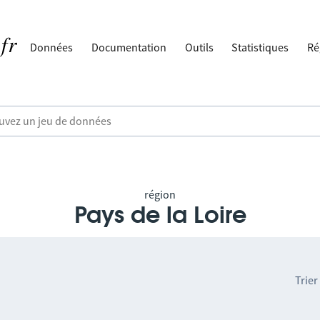
Données
Documentation
Outils
Statistiques
Ré
région
Pays de la Loire
Trier