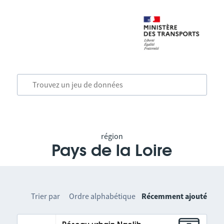
région
Pays de la Loire
Trier par
Ordre alphabétique
Récemment ajouté