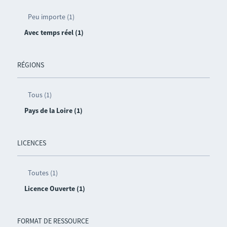
Peu importe (1)
Avec temps réel (1)
RÉGIONS
Tous (1)
Pays de la Loire (1)
LICENCES
Toutes (1)
Licence Ouverte (1)
FORMAT DE RESSOURCE