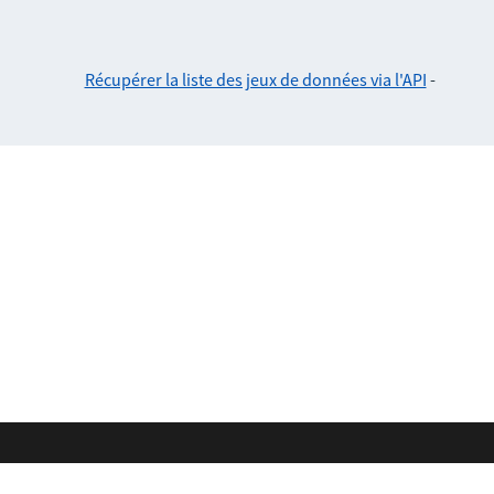
Récupérer la liste des jeux de données via l'API
-