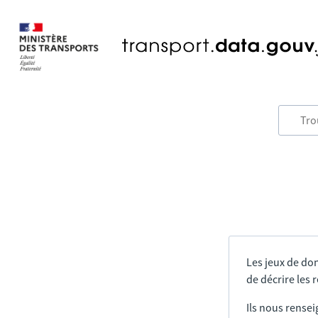
Les jeux de do
de décrire les
Ils nous rensei