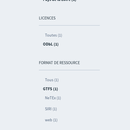
LICENCES
Toutes (1)
ODbL (1)
FORMAT DE RESSOURCE
Tous (1)
GTFS (1)
NeTEx (1)
SIRI (1)
web (1)