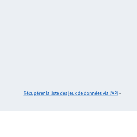
Récupérer la liste des jeux de données via l'API
-