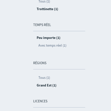
Tous (1)
Trottinette (1)
TEMPS RÉEL
Peu importe (1)
Avec temps réel (1)
RÉGIONS
Tous (1)
Grand Est (1)
LICENCES