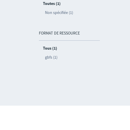
Toutes (1)
Non spécifiée (1)
FORMAT DE RESSOURCE
Tous (1)
gbfs (1)