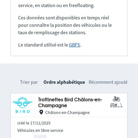
service, en station ou en freefloating.
Ces données sont disponibles en temps réel
pour connaître la position des véhicules ou le
taux de remplissage des stations.
Le standard utilisé est le
GBFS
.
Trier par
Ordre alphabétique
Récemment ajouté
Trottinettes Bird Châlons-en-
Champagne
Châlons-en-Champagne
créé le 17/11/2025
Véhicules en libre-service