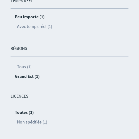
TEMPS RÉEL
Peu importe (1)
Avec temps réel (1)
RÉGIONS
Tous (1)
Grand Est (1)
LICENCES
Toutes (1)
Non spécifiée (1)