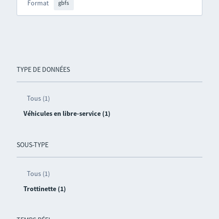
Format
gbfs
TYPE DE DONNÉES
Tous (1)
Véhicules en libre-service (1)
SOUS-TYPE
Tous (1)
Trottinette (1)