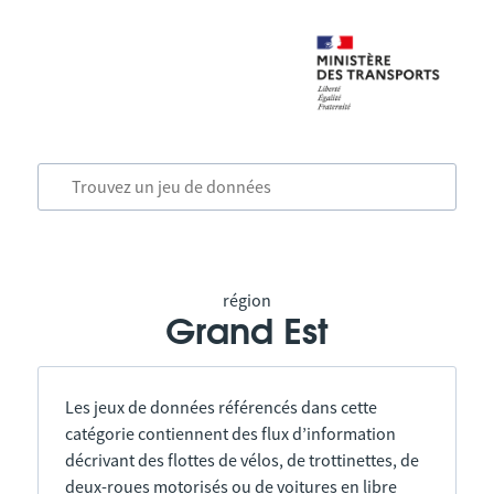
région
Grand Est
Les jeux de données référencés dans cette
catégorie contiennent des flux d’information
décrivant des flottes de vélos, de trottinettes, de
deux-roues motorisés ou de voitures en libre