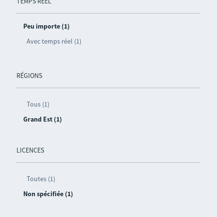
TEMPS RÉEL
Peu importe (1)
Avec temps réel (1)
RÉGIONS
Tous (1)
Grand Est (1)
LICENCES
Toutes (1)
Non spécifiée (1)