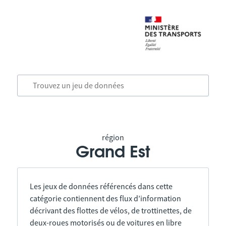
région
Grand Est
Les jeux de données référencés dans cette
catégorie contiennent des flux d’information
décrivant des flottes de vélos, de trottinettes, de
deux-roues motorisés ou de voitures en libre