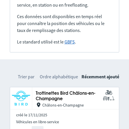
service, en station ou en freefloating.
Ces données sont disponibles en temps réel
pour connaître la position des véhicules ou le
taux de remplissage des stations.
Le standard utilisé est le
GBFS
.
Trier par
Ordre alphabétique
Récemment ajouté
Trottinettes Bird Châlons-en-
Champagne
Châlons-en-Champagne
créé le 17/11/2025
Véhicules en libre-service