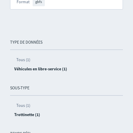
Format
gbfs
TYPE DE DONNÉES
Tous (1)
Véhicules en libre-service (1)
SOUS-TYPE
Tous (1)
Trottinette (1)