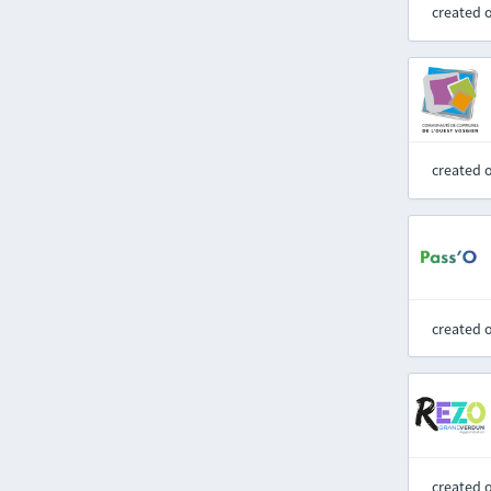
created 
created 
created 
created 