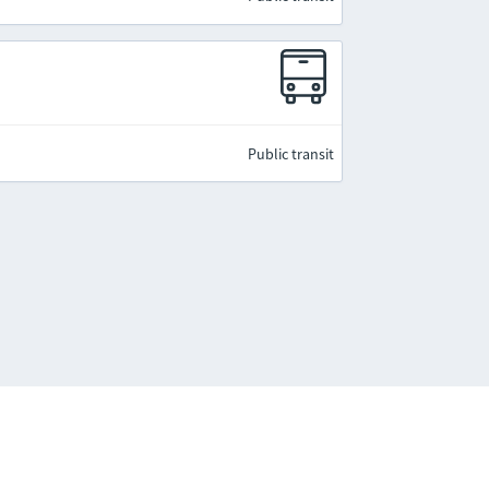
Public transit