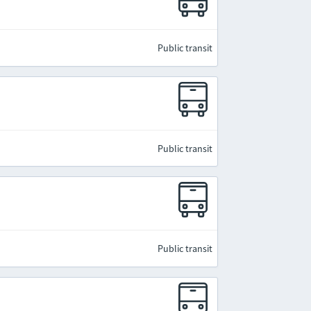
Public transit
Public transit
Public transit