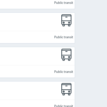
Public transit
Public transit
Public transit
Public transit