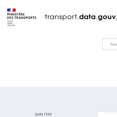
DATA TYPE