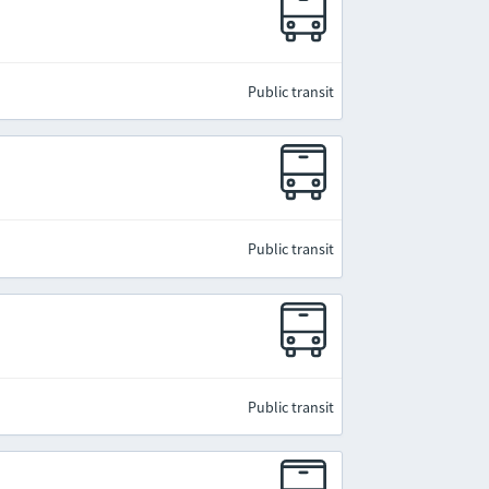
Public transit
Public transit
Public transit