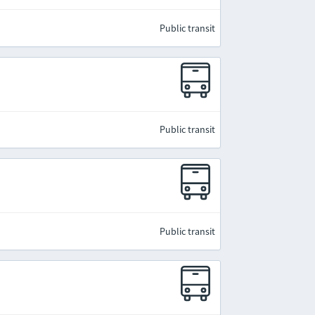
Public transit
Public transit
Public transit