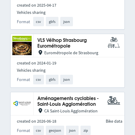
created on 2025-04-17
Vehicles sharing
Format
csv
gbfs
json
VLS Vélhop Strasbourg
Eurométropole
Eurométropole de Strasbourg
created on 2024-01-19
Vehicles sharing
Format
csv
gbfs
json
Aménagements cyclables -
Saint-Louis Agglomération
CA Saint-Louis Agglomération
created on 2026-06-18
Bike data
Format
csv
geojson
json
zip