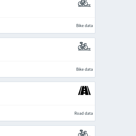
Bike data
Bike data
Road data