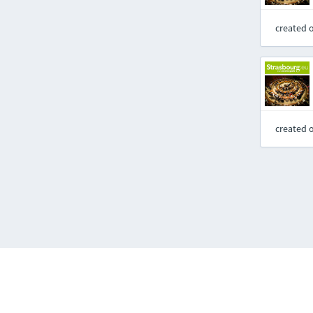
created 
created 