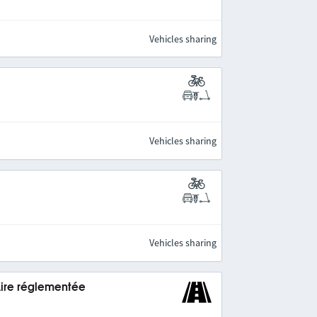
Vehicles sharing
Vehicles sharing
Vehicles sharing
Aire réglementée