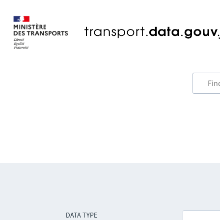
DATA TYPE