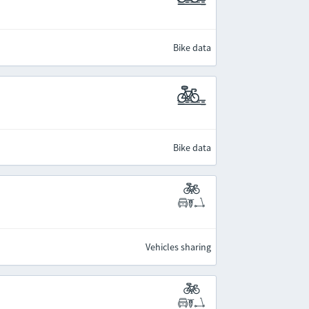
Bike data
Bike data
Vehicles sharing