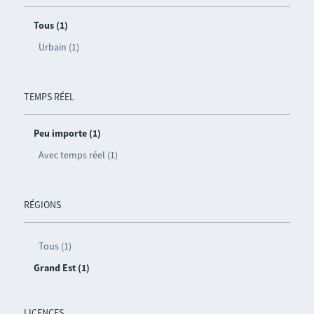
Tous (1)
Urbain (1)
TEMPS RÉEL
Peu importe (1)
Avec temps réel (1)
RÉGIONS
Tous (1)
Grand Est (1)
LICENCES