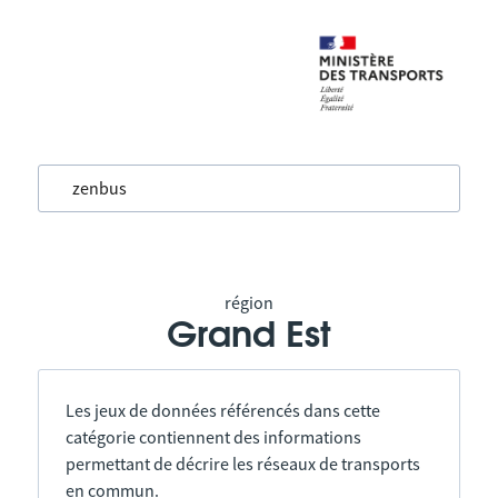
région
Grand Est
Les jeux de données référencés dans cette
catégorie contiennent des informations
permettant de décrire les réseaux de transports
en commun.