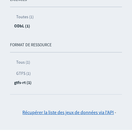
Toutes (1)
ODbL (1)
FORMAT DE RESSOURCE
Tous (1)
GTFS (1)
gtfs-rt (1)
Récupérer la liste des jeux de données via l'API
-