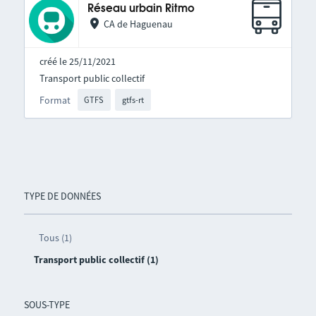
Réseau urbain Ritmo
CA de Haguenau
créé le 25/11/2021
Transport public collectif
Format
GTFS
gtfs-rt
TYPE DE DONNÉES
Tous (1)
Transport public collectif (1)
SOUS-TYPE