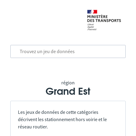
région
Grand Est
Les jeux de données de cette catégories
décrivent les stationnement hors voirie et le
réseau routier.