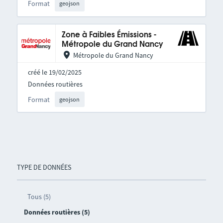
Format
geojson
Zone à Faibles Émissions -
Métropole du Grand Nancy
Métropole du Grand Nancy
créé le 19/02/2025
Données routières
Format
geojson
TYPE DE DONNÉES
Tous (5)
Données routières (5)