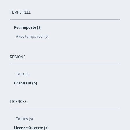
TEMPS RÉEL
Peu importe (5)
Avec temps réel (0)
RÉGIONS
Tous (5)
Grand Est (5)
LICENCES
Toutes (5)
Licence Ouverte (5)