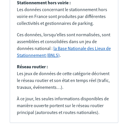
Stationnement hors voirie :
Les données concernant le stationnement hors
voirie en France sont produites par différentes
collectivités et gestionnaires de parking.
Ces données, lorsqu’elles sont normalisées, sont
assemblées et consolidées dans un jeu de
données national :
la Base Nationale des Lieux de
Stationnement (BNLS)
.
Réseau routier :
Les jeux de données de cette catégorie décrivent
le réseau routier et son état en temps réel (trafic,
travaux, événements…).
À ce jour, les seules informations disponibles de
manière ouverte portent sur le réseau routier
principal (autoroutes et routes nationales).