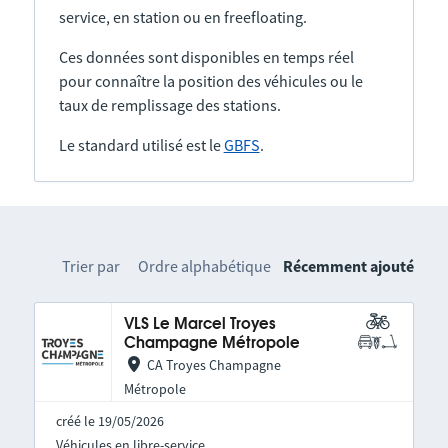
service, en station ou en freefloating.
Ces données sont disponibles en temps réel
pour connaître la position des véhicules ou le
taux de remplissage des stations.
Le standard utilisé est le
GBFS
.
Trier par
Ordre alphabétique
Récemment ajouté
VLS Le Marcel Troyes
Champagne Métropole
CA Troyes Champagne
Métropole
créé le 19/05/2026
Véhicules en libre-service