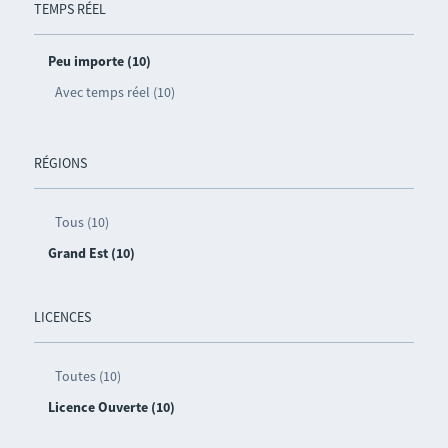
TEMPS RÉEL
Peu importe (10)
Avec temps réel (10)
RÉGIONS
Tous (10)
Grand Est (10)
LICENCES
Toutes (10)
Licence Ouverte (10)