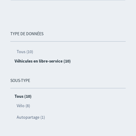
TYPE DE DONNÉES
Tous (10)
Véhicules en libre-service (10)
SOUS-TYPE
Tous (10)
Vélo (8)
Autopartage (1)