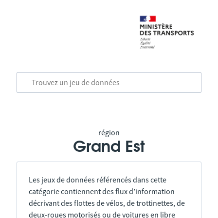
région
Grand Est
Les jeux de données référencés dans cette
catégorie contiennent des flux d’information
décrivant des flottes de vélos, de trottinettes, de
deux-roues motorisés ou de voitures en libre