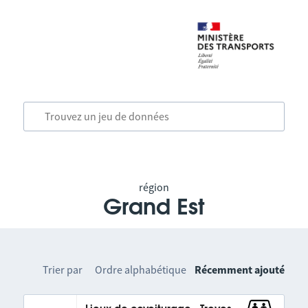
région
Grand Est
Trier par
Ordre alphabétique
Récemment ajouté