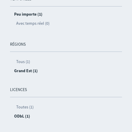
Peu importe (1)
Avec temps réel (0)
RÉGIONS
Tous (1)
Grand Est (1)
LICENCES
Toutes (1)
ODbL (1)