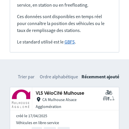
service, en station ou en freefloating.
Ces données sont disponibles en temps réel
pour connaître la position des véhicules ou le
taux de remplissage des stations.
Le standard utilisé est le
GBFS
.
Trier par
Ordre alphabétique
Récemment ajouté
VLS VéloCité Mulhouse
CA Mulhouse Alsace
Agglomération
créé le 17/04/2025
Véhicules en libre-service