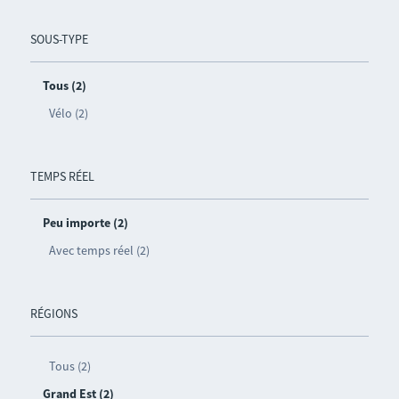
SOUS-TYPE
Tous (2)
Vélo (2)
TEMPS RÉEL
Peu importe (2)
Avec temps réel (2)
RÉGIONS
Tous (2)
Grand Est (2)