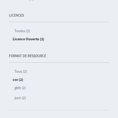
LICENCES
Toutes (2)
Licence Ouverte (2)
FORMAT DE RESSOURCE
Tous (2)
csv (2)
gbfs (2)
json (2)