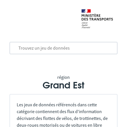
région
Grand Est
Les jeux de données référencés dans cette
catégorie contiennent des flux d’information
décrivant des flottes de vélos, de trottinettes, de
deux-roues motorisés ou de voitures en libre