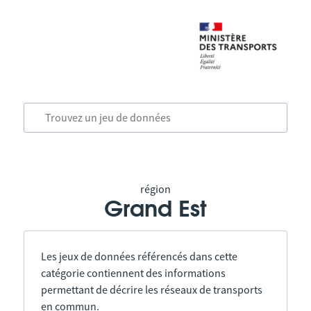
région
Grand Est
Les jeux de données référencés dans cette
catégorie contiennent des informations
permettant de décrire les réseaux de transports
en commun.