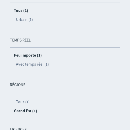
Tous (1)
Urbain (1)
TEMPS RÉEL
Peu importe (1)
Avec temps réel (1)
RÉGIONS
Tous (1)
Grand Est (1)
LICENCES