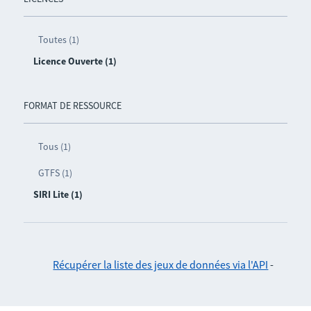
Toutes (1)
Licence Ouverte (1)
FORMAT DE RESSOURCE
Tous (1)
GTFS (1)
SIRI Lite (1)
Récupérer la liste des jeux de données via l'API
-