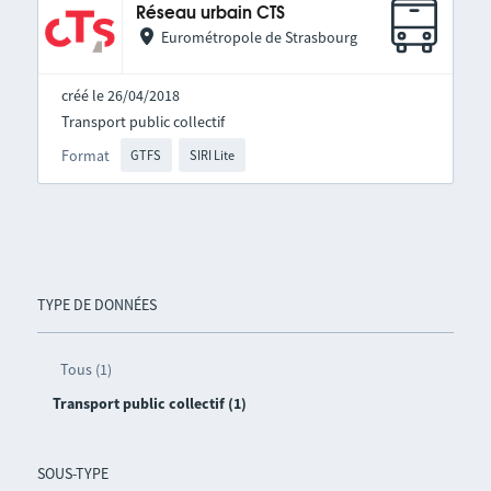
Réseau urbain CTS
Eurométropole de Strasbourg
créé le 26/04/2018
Transport public collectif
Format
GTFS
SIRI Lite
TYPE DE DONNÉES
Tous (1)
Transport public collectif (1)
SOUS-TYPE