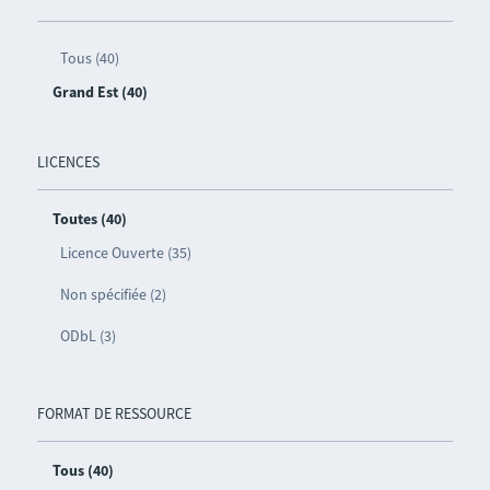
Tous (40)
Grand Est (40)
LICENCES
Toutes (40)
Licence Ouverte (35)
Non spécifiée (2)
ODbL (3)
FORMAT DE RESSOURCE
Tous (40)