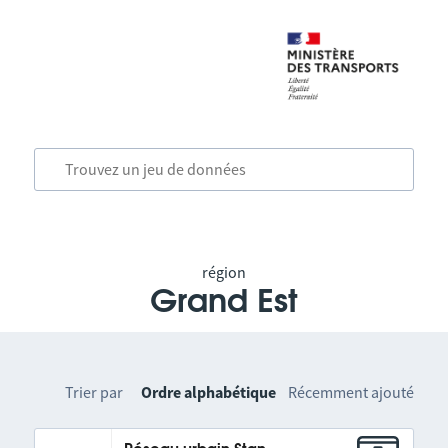
région
Grand Est
Trier par
Ordre alphabétique
Récemment ajouté