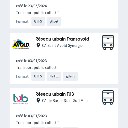
créé le 23/05/2024
Transport public collectif
Format
GTFS
gtfs-rt
Réseau urbain Transavold
CA Saint-Avold Synergie
créé le 03/01/2023
Transport public collectif
Format
GTFS
NeTEx
gtfs-rt
Réseau urbain TUB
CA de Bar-le-Duc - Sud Meuse
créé le 03/01/2023
Transport public collectif