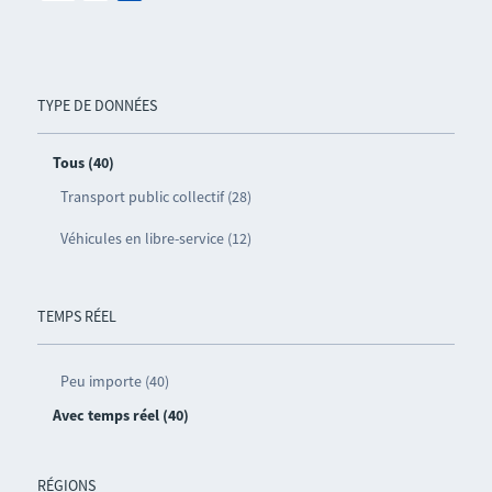
TYPE DE DONNÉES
Tous (40)
Transport public collectif (28)
Véhicules en libre-service (12)
TEMPS RÉEL
Peu importe (40)
Avec temps réel (40)
RÉGIONS