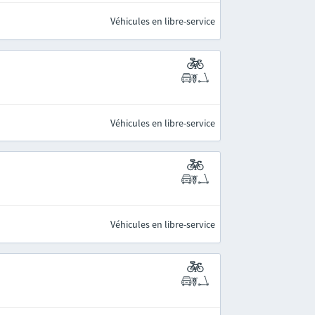
Véhicules en libre-service
Véhicules en libre-service
Véhicules en libre-service