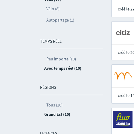
Vélo (8)
créé le 
Autopartage (1)
TEMPS RÉEL
créé le 
Peu importe (10)
Avec temps réel (10)
RÉGIONS
créé le 
Tous (10)
Grand Est (10)
LICENCES