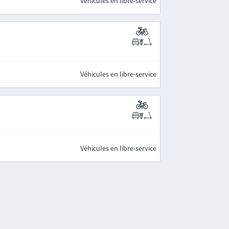
Véhicules en libre-service
Véhicules en libre-service
Véhicules en libre-service