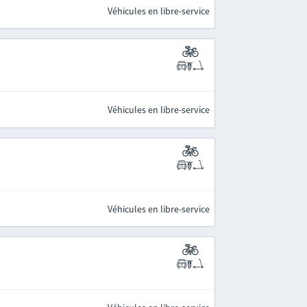
Véhicules en libre-service
Véhicules en libre-service
Véhicules en libre-service