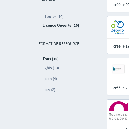
créé le 
Toutes (10)
Licence Ouverte (10)
FORMAT DE RESSOURCE
créé le 
Tous (10)
gbfs (10)
json (4)
créé le 
csv (2)