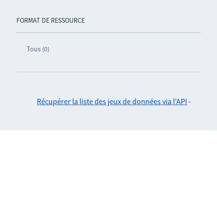
FORMAT DE RESSOURCE
Tous (0)
Récupérer la liste des jeux de données via l'API
-