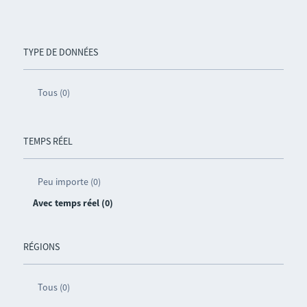
TYPE DE DONNÉES
Tous (0)
TEMPS RÉEL
Peu importe (0)
Avec temps réel (0)
RÉGIONS
Tous (0)