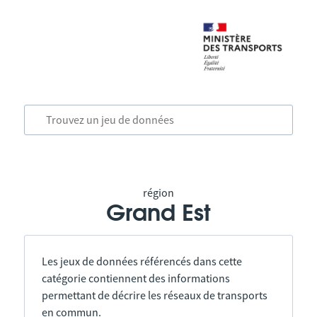
région
Grand Est
Les jeux de données référencés dans cette
catégorie contiennent des informations
permettant de décrire les réseaux de transports
en commun.