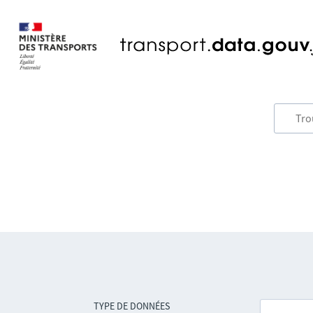
TYPE DE DONNÉES