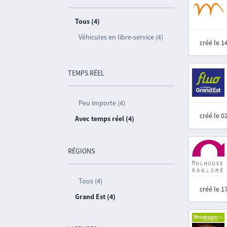
Tous (4)
Véhicules en libre-service (4)
créé le 
TEMPS RÉEL
Peu importe (4)
créé le 
Avec temps réel (4)
RÉGIONS
Tous (4)
créé le 
Grand Est (4)