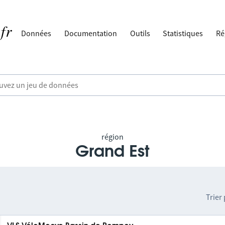
Données
Documentation
Outils
Statistiques
Ré
région
Grand Est
Trier