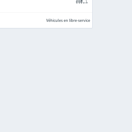
Véhicules en libre-service