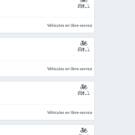
Véhicules en libre-service
Véhicules en libre-service
Véhicules en libre-service