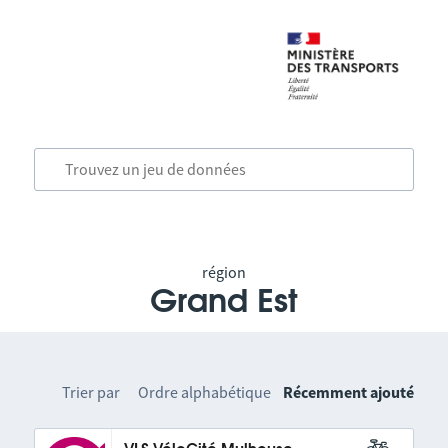
région
Grand Est
Trier par
Ordre alphabétique
Récemment ajouté