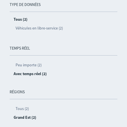
TYPE DE DONNÉES
Tous (2)
Véhicules en libre-service (2)
TEMPS RÉEL
Peu importe (2)
Avec temps réel (2)
RÉGIONS
Tous (2)
Grand Est (2)