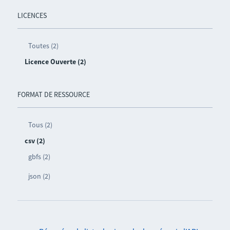
LICENCES
Toutes (2)
Licence Ouverte (2)
FORMAT DE RESSOURCE
Tous (2)
csv (2)
gbfs (2)
json (2)