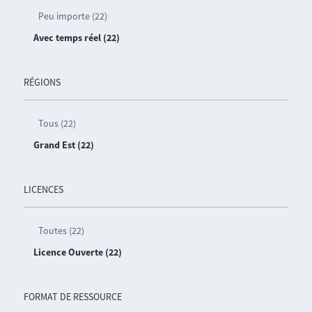
Peu importe (22)
Avec temps réel (22)
RÉGIONS
Tous (22)
Grand Est (22)
LICENCES
Toutes (22)
Licence Ouverte (22)
FORMAT DE RESSOURCE