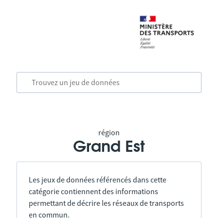
région
Grand Est
Les jeux de données référencés dans cette
catégorie contiennent des informations
permettant de décrire les réseaux de transports
en commun.