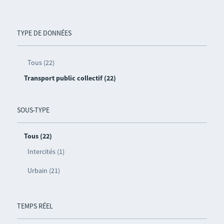
TYPE DE DONNÉES
Tous (22)
Transport public collectif (22)
SOUS-TYPE
Tous (22)
Intercités (1)
Urbain (21)
TEMPS RÉEL