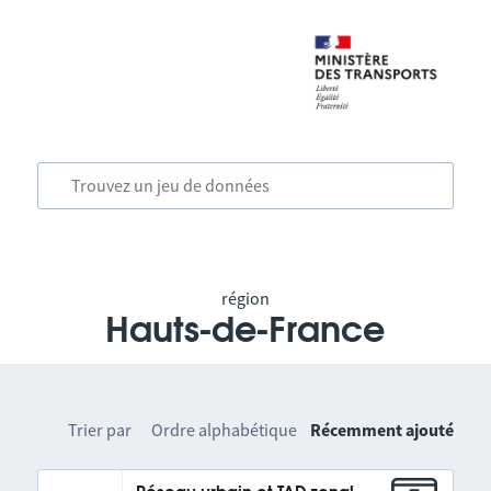
région
Hauts-de-France
Trier par
Ordre alphabétique
Récemment ajouté