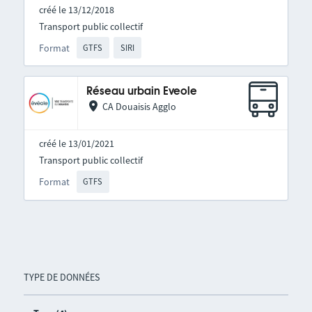
créé le 13/12/2018
Transport public collectif
Format
GTFS
SIRI
Réseau urbain Eveole
CA Douaisis Agglo
créé le 13/01/2021
Transport public collectif
Format
GTFS
TYPE DE DONNÉES