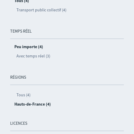
Tous (4)
Transport public collectif (4)
TEMPS RÉEL
Peu importe (4)
Avec temps réel (3)
RÉGIONS
Tous (4)
Hauts-de-France (4)
LICENCES