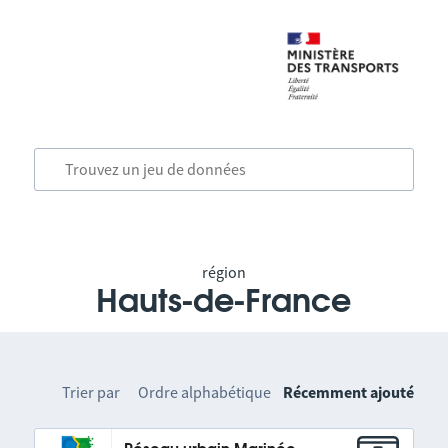
région
Hauts-de-France
Trier par
Ordre alphabétique
Récemment ajouté