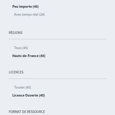
Peu importe (45)
Avec temps réel (28)
RÉGIONS
Tous (45)
Hauts-de-France (45)
LICENCES
Toutes (45)
Licence Ouverte (45)
FORMAT DE RESSOURCE