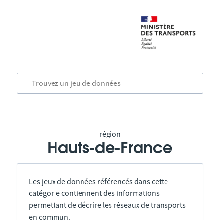
région
Hauts-de-France
Les jeux de données référencés dans cette
catégorie contiennent des informations
permettant de décrire les réseaux de transports
en commun.