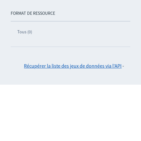
FORMAT DE RESSOURCE
Tous (0)
Récupérer la liste des jeux de données via l'API
-