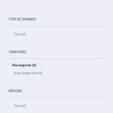
TYPE DE DONNÉES
Tous (0)
TEMPS RÉEL
Peu importe (0)
Avec temps réel (0)
RÉGIONS
Tous (0)