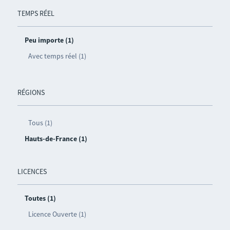
TEMPS RÉEL
Peu importe (1)
Avec temps réel (1)
RÉGIONS
Tous (1)
Hauts-de-France (1)
LICENCES
Toutes (1)
Licence Ouverte (1)