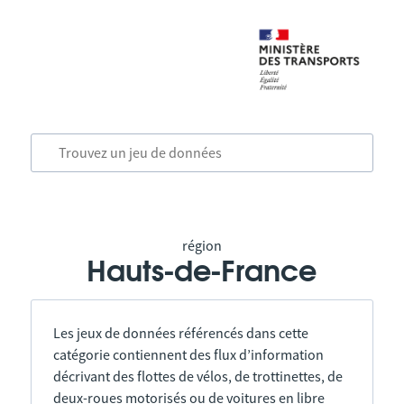
région
Hauts-de-France
Les jeux de données référencés dans cette
catégorie contiennent des flux d’information
décrivant des flottes de vélos, de trottinettes, de
deux-roues motorisés ou de voitures en libre