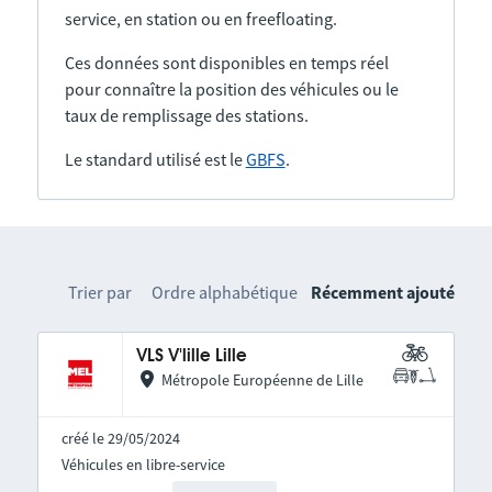
service, en station ou en freefloating.
Ces données sont disponibles en temps réel
pour connaître la position des véhicules ou le
taux de remplissage des stations.
Le standard utilisé est le
GBFS
.
Trier par
Ordre alphabétique
Récemment ajouté
VLS V'lille Lille
Métropole Européenne de Lille
créé le 29/05/2024
Véhicules en libre-service