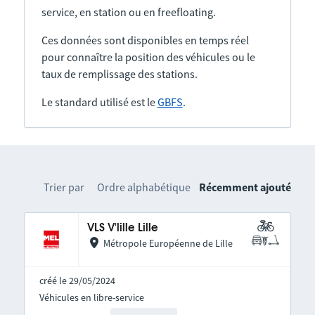
service, en station ou en freefloating.
Ces données sont disponibles en temps réel
pour connaître la position des véhicules ou le
taux de remplissage des stations.
Le standard utilisé est le
GBFS
.
Trier par
Ordre alphabétique
Récemment ajouté
VLS V'lille Lille
Métropole Européenne de Lille
créé le 29/05/2024
Véhicules en libre-service