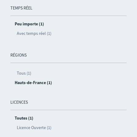
TEMPS RÉEL
Peu importe (1)
Avec temps réel (1)
RÉGIONS
Tous (1)
Hauts-de-France (1)
LICENCES
Toutes (1)
Licence Ouverte (1)