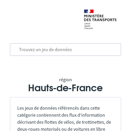
région
Hauts-de-France
Les jeux de données référencés dans cette
catégorie contiennent des flux d’information
décrivant des flottes de vélos, de trottinettes, de
deux-roues motorisés ou de voitures en libre