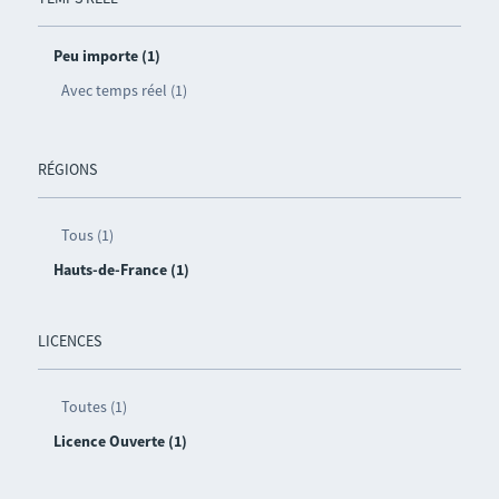
Peu importe (1)
Avec temps réel (1)
RÉGIONS
Tous (1)
Hauts-de-France (1)
LICENCES
Toutes (1)
Licence Ouverte (1)