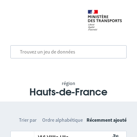
région
Hauts-de-France
Trier par
Ordre alphabétique
Récemment ajouté