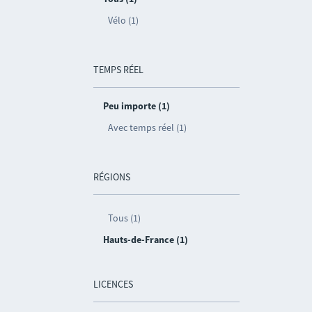
Vélo (1)
TEMPS RÉEL
Peu importe (1)
Avec temps réel (1)
RÉGIONS
Tous (1)
Hauts-de-France (1)
LICENCES