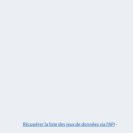
Récupérer la liste des jeux de données via l'API
-