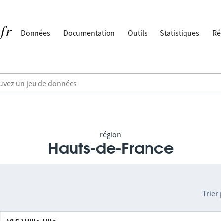
Données
Documentation
Outils
Statistiques
Ré
région
Hauts-de-France
Trier