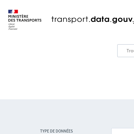
TYPE DE DONNÉES