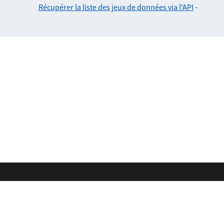
Récupérer la liste des jeux de données via l'API
-