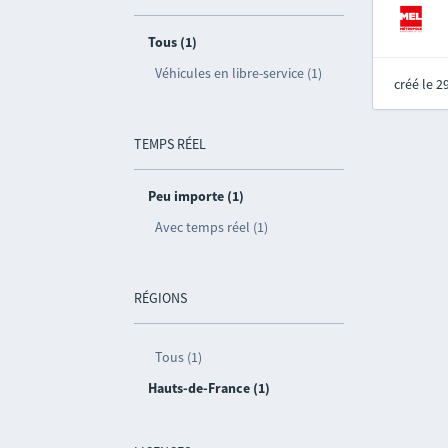
Tous (1)
Véhicules en libre-service (1)
créé le 
TEMPS RÉEL
Peu importe (1)
Avec temps réel (1)
RÉGIONS
Tous (1)
Hauts-de-France (1)