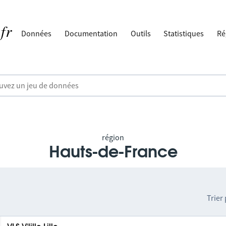
Données
Documentation
Outils
Statistiques
Ré
région
Hauts-de-France
Trier