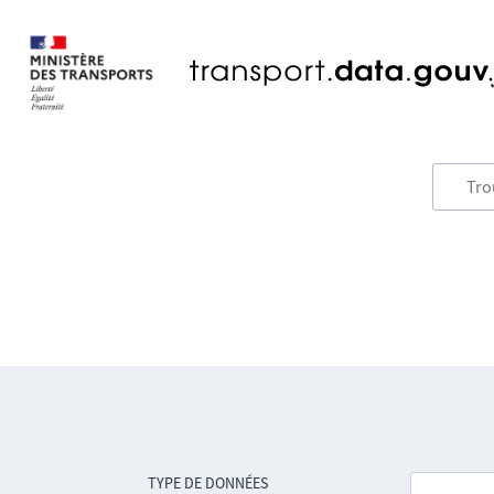
TYPE DE DONNÉES