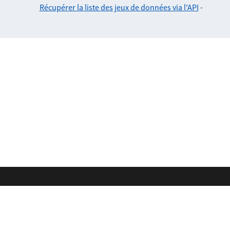
Récupérer la liste des jeux de données via l'API
-