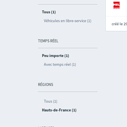
Tous (1)
Véhicules en libre-service (1)
créé le 
TEMPS RÉEL
Peu importe (1)
Avec temps réel (1)
RÉGIONS
Tous (1)
Hauts-de-France (1)