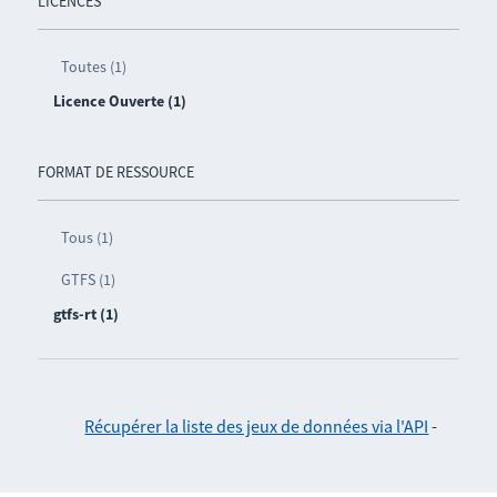
LICENCES
Toutes (1)
Licence Ouverte (1)
FORMAT DE RESSOURCE
Tous (1)
GTFS (1)
gtfs-rt (1)
Récupérer la liste des jeux de données via l'API
-