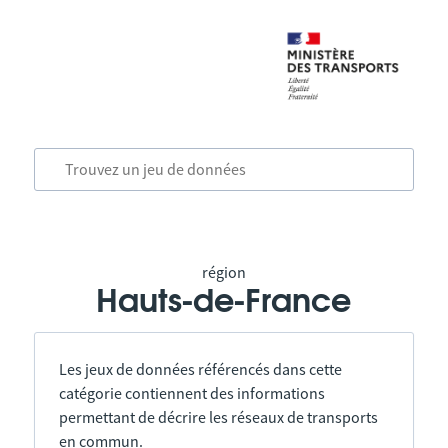
région
Hauts-de-France
Les jeux de données référencés dans cette
catégorie contiennent des informations
permettant de décrire les réseaux de transports
en commun.