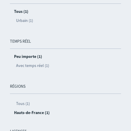
Tous (1)
Urbain (1)
TEMPS RÉEL
Peu importe (1)
Avec temps réel (1)
RÉGIONS
Tous (1)
Hauts-de-France (1)