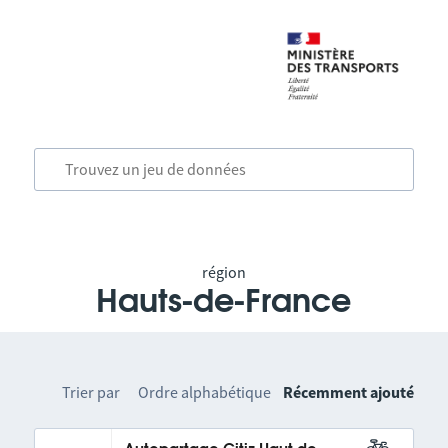
région
Hauts-de-France
Trier par
Ordre alphabétique
Récemment ajouté