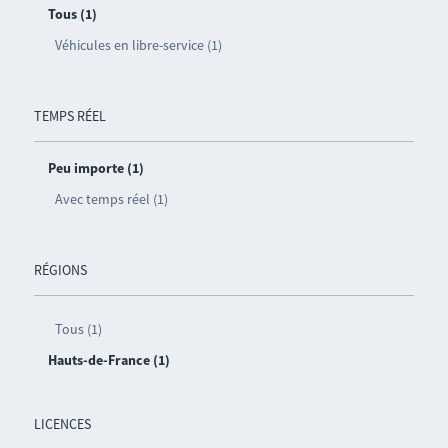
Tous (1)
Véhicules en libre-service (1)
TEMPS RÉEL
Peu importe (1)
Avec temps réel (1)
RÉGIONS
Tous (1)
Hauts-de-France (1)
LICENCES