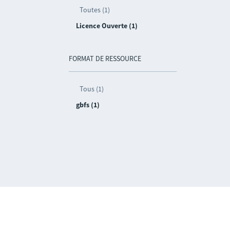
Toutes (1)
Licence Ouverte (1)
FORMAT DE RESSOURCE
Tous (1)
gbfs (1)