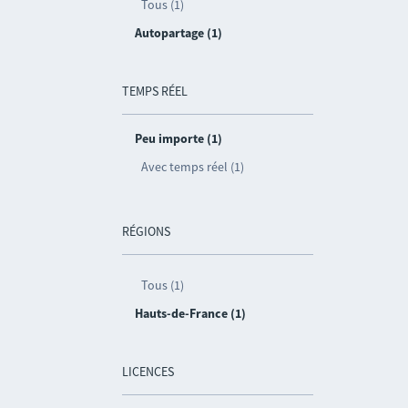
Tous (1)
Autopartage (1)
TEMPS RÉEL
Peu importe (1)
Avec temps réel (1)
RÉGIONS
Tous (1)
Hauts-de-France (1)
LICENCES