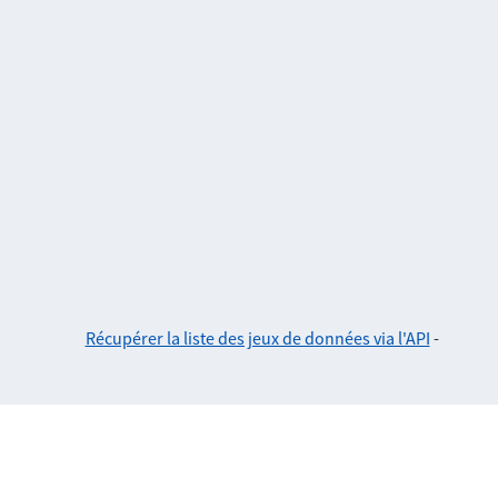
Récupérer la liste des jeux de données via l'API
-