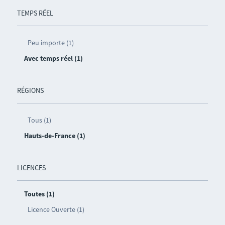
TEMPS RÉEL
Peu importe (1)
Avec temps réel (1)
RÉGIONS
Tous (1)
Hauts-de-France (1)
LICENCES
Toutes (1)
Licence Ouverte (1)