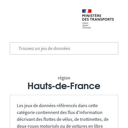
région
Hauts-de-France
Les jeux de données référencés dans cette
catégorie contiennent des flux d’information
décrivant des flottes de vélos, de trottinettes, de
deux-roues motorisés ou de voitures en libre