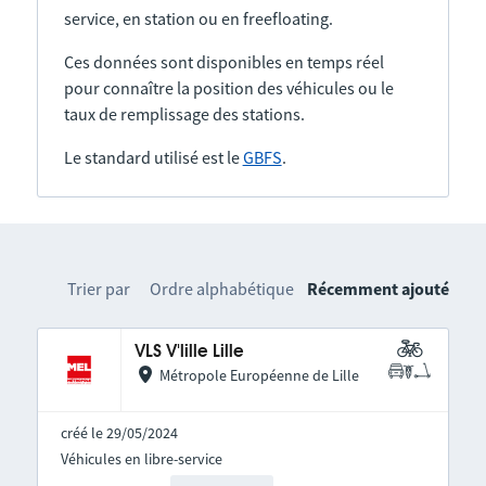
service, en station ou en freefloating.
Ces données sont disponibles en temps réel
pour connaître la position des véhicules ou le
taux de remplissage des stations.
Le standard utilisé est le
GBFS
.
Trier par
Ordre alphabétique
Récemment ajouté
VLS V'lille Lille
Métropole Européenne de Lille
créé le 29/05/2024
Véhicules en libre-service