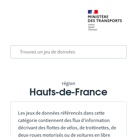
région
Hauts-de-France
Les jeux de données référencés dans cette
catégorie contiennent des flux d’information
décrivant des flottes de vélos, de trottinettes, de
deux-roues motorisés ou de voitures en libre