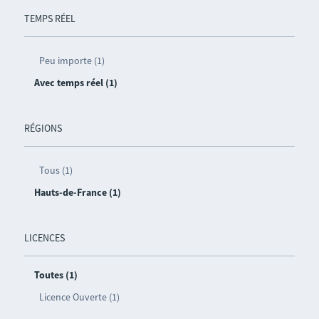
TEMPS RÉEL
Peu importe (1)
Avec temps réel (1)
RÉGIONS
Tous (1)
Hauts-de-France (1)
LICENCES
Toutes (1)
Licence Ouverte (1)