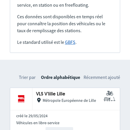
service, en station ou en freefloating.
Ces données sont disponibles en temps réel
pour connaître la position des véhicules ou le
taux de remplissage des stations.
Le standard utilisé est le
GBFS
.
Trier par
Ordre alphabétique
Récemment ajouté
VLS V'lille Lille
Métropole Européenne de Lille
créé le 29/05/2024
Véhicules en libre-service