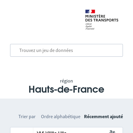
région
Hauts-de-France
Trier par
Ordre alphabétique
Récemment ajouté