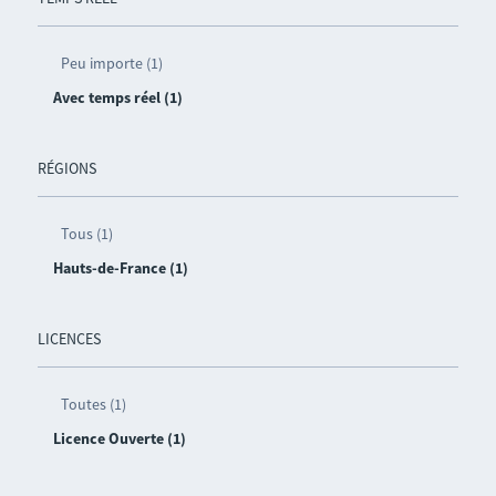
Peu importe (1)
Avec temps réel (1)
RÉGIONS
Tous (1)
Hauts-de-France (1)
LICENCES
Toutes (1)
Licence Ouverte (1)