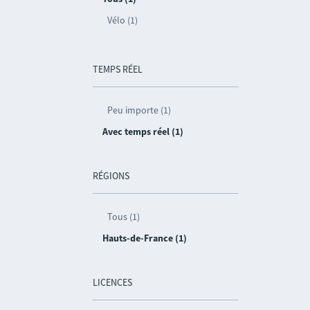
Vélo (1)
TEMPS RÉEL
Peu importe (1)
Avec temps réel (1)
RÉGIONS
Tous (1)
Hauts-de-France (1)
LICENCES