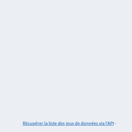
Récupérer la liste des jeux de données via l'API
-