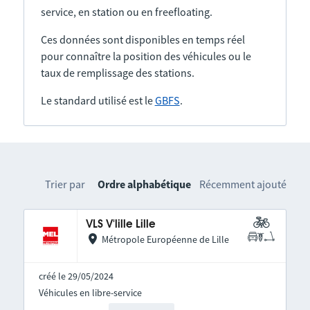
service, en station ou en freefloating.
Ces données sont disponibles en temps réel
pour connaître la position des véhicules ou le
taux de remplissage des stations.
Le standard utilisé est le
GBFS
.
Trier par
Ordre alphabétique
Récemment ajouté
VLS V'lille Lille
Métropole Européenne de Lille
créé le 29/05/2024
Véhicules en libre-service