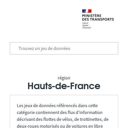
région
Hauts-de-France
Les jeux de données référencés dans cette
catégorie contiennent des flux d’information
décrivant des flottes de vélos, de trottinettes, de
deux-roues motorisés ou de voitures en libre