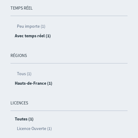
TEMPS RÉEL
Peu importe (1)
Avec temps réel (1)
RÉGIONS
Tous (1)
Hauts-de-France (1)
LICENCES
Toutes (1)
Licence Ouverte (1)