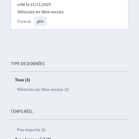
créé le 21/11/2025
Véhicules en libre-service
Format
gbfs
TYPE DE DONNÉES
Tous (3)
Véhicules en libre-service (3)
TEMPS RÉEL
Peu importe (3)