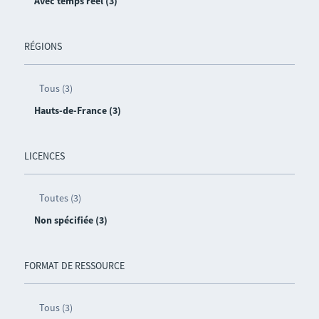
Avec temps réel (3)
RÉGIONS
Tous (3)
Hauts-de-France (3)
LICENCES
Toutes (3)
Non spécifiée (3)
FORMAT DE RESSOURCE
Tous (3)