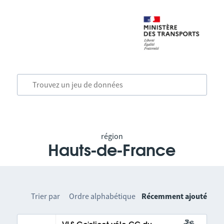
région
Hauts-de-France
Trier par
Ordre alphabétique
Récemment ajouté