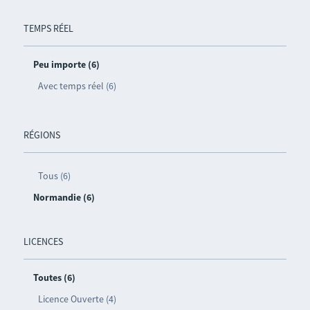
TEMPS RÉEL
Peu importe (6)
Avec temps réel (6)
RÉGIONS
Tous (6)
Normandie (6)
LICENCES
Toutes (6)
Licence Ouverte (4)