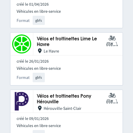
créé le 01/04/2026
Véhicules en libre-service
Format
gbfs
Vélos et trottinettes Lime Le
Havre
Le Havre
créé le 26/01/2026
Véhicules en libre-service
Format
gbfs
Vélos et trottinettes Pony
Hérouville
Hérouville-Saint-Clair
créé le 09/01/2026
Véhicules en libre-service