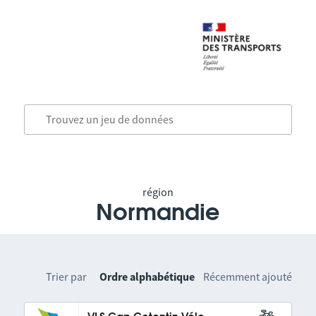
région
Normandie
Trier par
Ordre alphabétique
Récemment ajouté