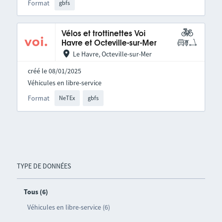
Format
gbfs
Vélos et trottinettes Voi
Havre et Octeville-sur-Mer
Le Havre, Octeville-sur-Mer
créé le 08/01/2025
Véhicules en libre-service
Format
NeTEx
gbfs
TYPE DE DONNÉES
Tous (6)
Véhicules en libre-service (6)