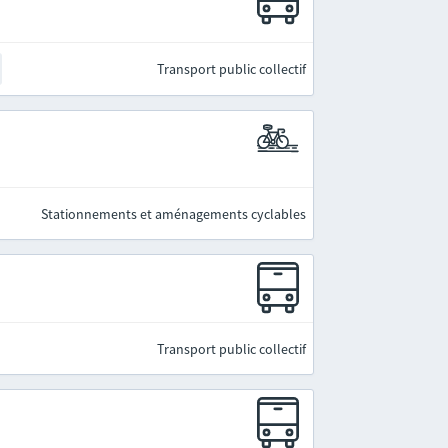
Transport public collectif
Stationnements et aménagements cyclables
Transport public collectif