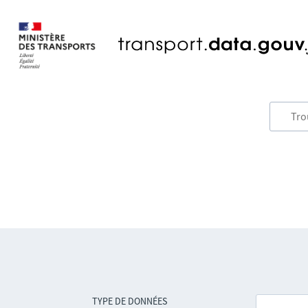
TYPE DE DONNÉES