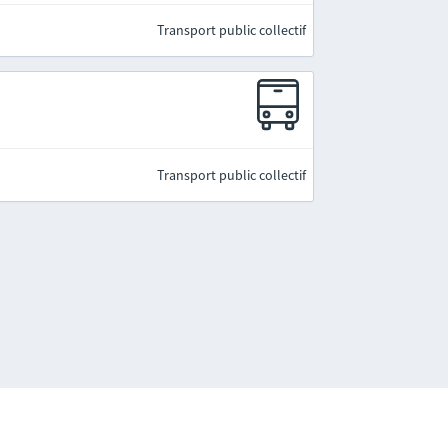
Transport public collectif
Transport public collectif