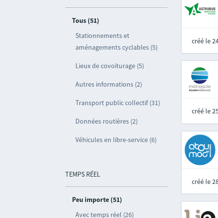
Tous (51)
Stationnements et
créé le 
aménagements cyclables (5)
Lieux de covoiturage (5)
Autres informations (2)
Transport public collectif (31)
créé le 
Données routières (2)
Véhicules en libre-service (6)
TEMPS RÉEL
créé le 
Peu importe (51)
Avec temps réel (26)