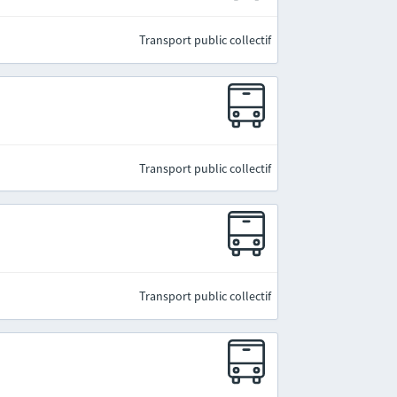
Transport public collectif
Transport public collectif
Transport public collectif