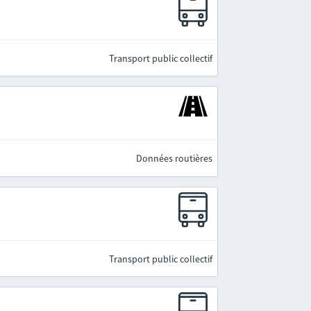
Transport public collectif
Données routières
e
Transport public collectif