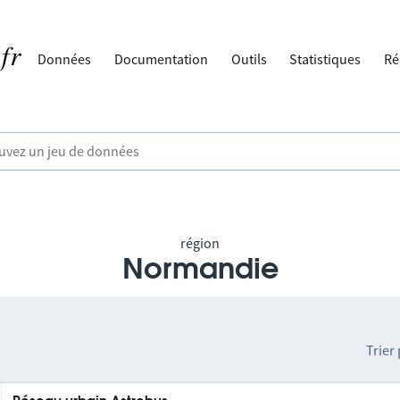
Données
Documentation
Outils
Statistiques
Ré
région
Normandie
Trier