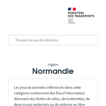
région
Normandie
Les jeux de données référencés dans cette
catégorie contiennent des flux d’information
décrivant des flottes de vélos, de trottinettes, de
deux-roues motorisés ou de voitures en libre