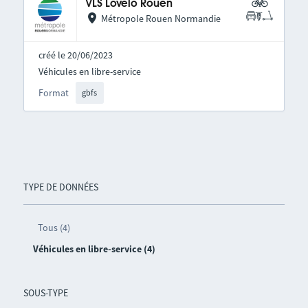
VLS Lovélo Rouen
Métropole Rouen Normandie
créé le 20/06/2023
Véhicules en libre-service
Format
gbfs
TYPE DE DONNÉES
Tous (4)
Véhicules en libre-service (4)
SOUS-TYPE