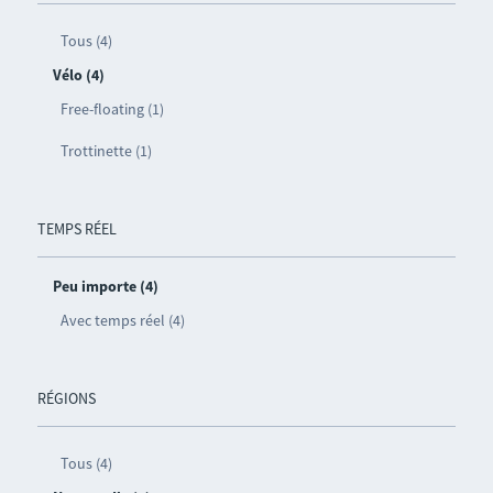
Tous (4)
Vélo (4)
Free-floating (1)
Trottinette (1)
TEMPS RÉEL
Peu importe (4)
Avec temps réel (4)
RÉGIONS
Tous (4)