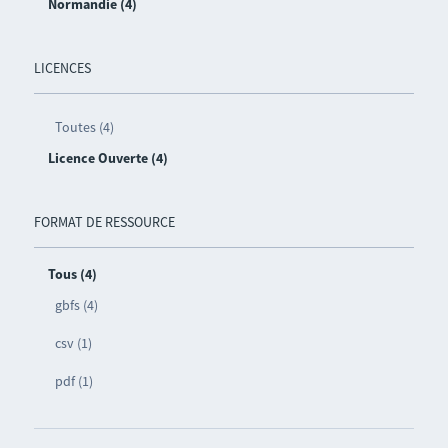
Normandie (4)
LICENCES
Toutes (4)
Licence Ouverte (4)
FORMAT DE RESSOURCE
Tous (4)
gbfs (4)
csv (1)
pdf (1)