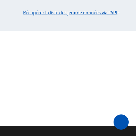
Récupérer la liste des jeux de données via l'API
-