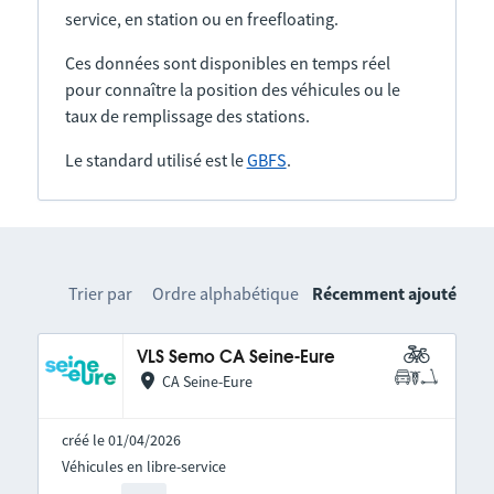
service, en station ou en freefloating.
Ces données sont disponibles en temps réel
pour connaître la position des véhicules ou le
taux de remplissage des stations.
Le standard utilisé est le
GBFS
.
Trier par
Ordre alphabétique
Récemment ajouté
VLS Semo CA Seine-Eure
CA Seine-Eure
créé le 01/04/2026
Véhicules en libre-service