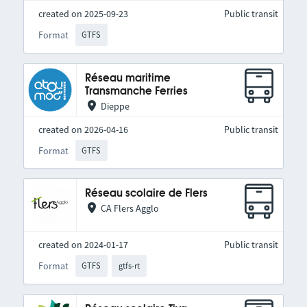
created on 2025-09-23
Public transit
Format
GTFS
Réseau maritime
Transmanche Ferries
Dieppe
created on 2026-04-16
Public transit
Format
GTFS
Réseau scolaire de Flers
CA Flers Agglo
created on 2024-01-17
Public transit
Format
GTFS
gtfs-rt