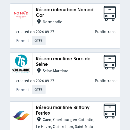
Réseau interurbain Nomad
Car
Normandie
created on 2024-09-27
Public transit
Format
GTFS
Réseau maritime Bacs de
Seine
Seine-Maritime
created on 2024-09-27
Public transit
Format
GTFS
Réseau maritime Brittany
Ferries
Caen, Cherbourg-en-Cotentin,
Le Havre, Ouistreham, Saint-Malo