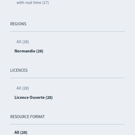
with real time (17)
REGIONS
All (28)
Normandie (28)
LICENCES
All (28)
Licence Ouverte (28)
RESOURCE FORMAT
All (28)