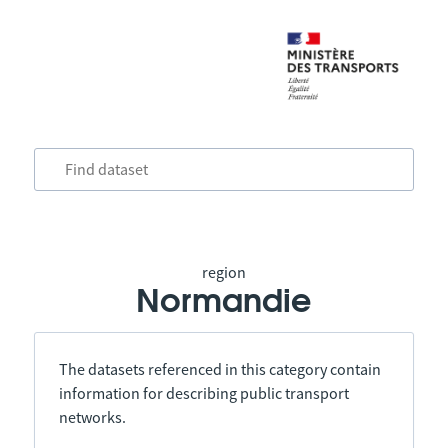
region
Normandie
The datasets referenced in this category contain
information for describing public transport
networks.