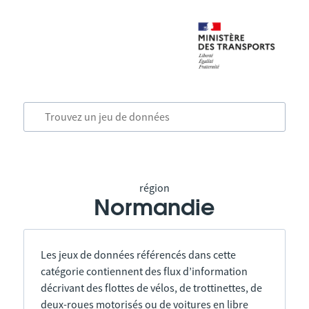
région
Normandie
Les jeux de données référencés dans cette
catégorie contiennent des flux d’information
décrivant des flottes de vélos, de trottinettes, de
deux-roues motorisés ou de voitures en libre