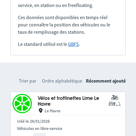
service, en station ou en freefloating.
Ces données sont disponibles en temps réel
pour connaître la position des véhicules ou le
taux de remplissage des stations.
Le standard utilisé est le
GBFS
.
Trier par
Ordre alphabétique
Récemment ajouté
Vélos et trottinettes Lime Le
Havre
Le Havre
créé le 26/01/2026
Véhicules en libre-service