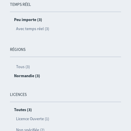
TEMPS RÉEL
Peu importe (3)
Avec temps réel (3)
RÉGIONS
Tous (3)
Normandie (3)
LICENCES
Toutes (3)
Licence Ouverte (1)
Non spécifiée (2)