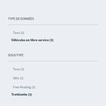
TYPE DE DONNÉES
Tous (3)
Véhicules en libre-service (3)
SOUS-TYPE
Tous (3)
Vélo (3)
Free-floating (3)
Trottinette (3)