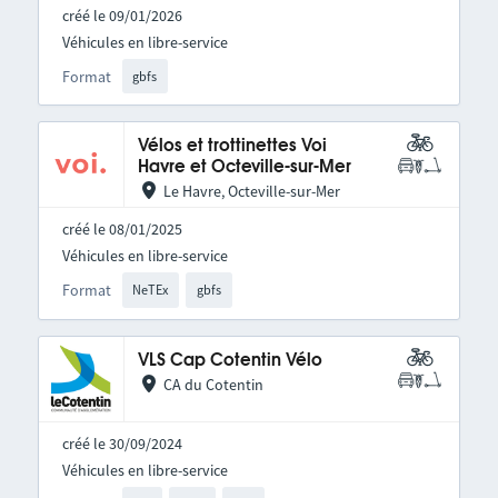
créé le 09/01/2026
Véhicules en libre-service
Format
gbfs
Vélos et trottinettes Voi
Havre et Octeville-sur-Mer
Le Havre, Octeville-sur-Mer
créé le 08/01/2025
Véhicules en libre-service
Format
NeTEx
gbfs
VLS Cap Cotentin Vélo
CA du Cotentin
créé le 30/09/2024
Véhicules en libre-service