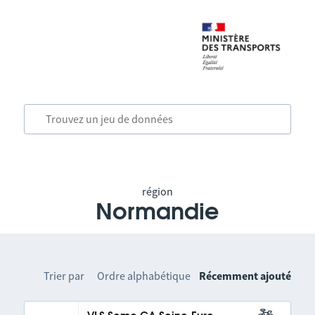
région
Normandie
Trier par
Ordre alphabétique
Récemment ajouté