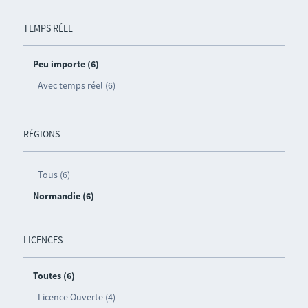
TEMPS RÉEL
Peu importe (6)
Avec temps réel (6)
RÉGIONS
Tous (6)
Normandie (6)
LICENCES
Toutes (6)
Licence Ouverte (4)