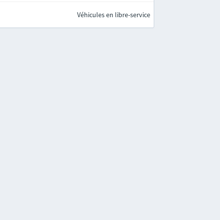
Véhicules en libre-service