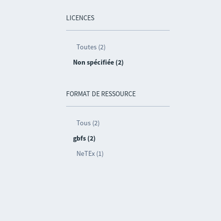
LICENCES
Toutes (2)
Non spécifiée (2)
FORMAT DE RESSOURCE
Tous (2)
gbfs (2)
NeTEx (1)