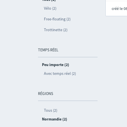
Vélo (2)
créé le 
Free-floating (2)
Trottinette (2)
TEMPS RÉEL
Peu importe (2)
Avec temps réel (2)
RÉGIONS
Tous (2)
Normandie (2)