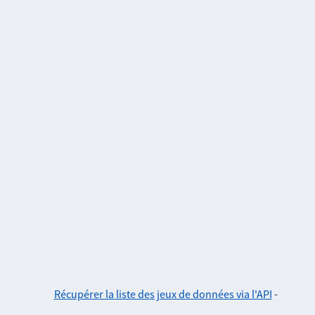
Récupérer la liste des jeux de données via l'API
-