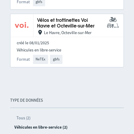
Format
gbfs
Vélos et trottinettes Voi
Havre et Octeville-sur-Mer
Le Havre, Octeville-sur-Mer
créé le 08/01/2025
Véhicules en libre-service
Format
NeTEx
gbfs
TYPE DE DONNÉES
Tous (2)
Véhicules en libre-service (2)