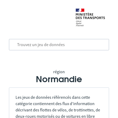
région
Normandie
Les jeux de données référencés dans cette
catégorie contiennent des flux d’information
décrivant des flottes de vélos, de trottinettes, de
deux-roues motorisés ou de voitures en libre