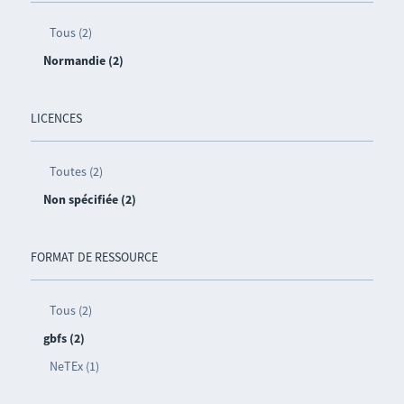
Tous (2)
Normandie (2)
LICENCES
Toutes (2)
Non spécifiée (2)
FORMAT DE RESSOURCE
Tous (2)
gbfs (2)
NeTEx (1)