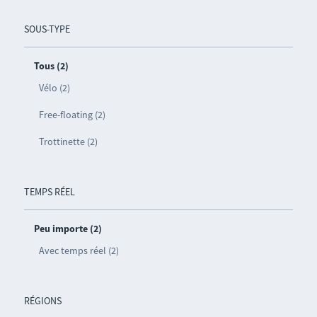
SOUS-TYPE
Tous (2)
Vélo (2)
Free-floating (2)
Trottinette (2)
TEMPS RÉEL
Peu importe (2)
Avec temps réel (2)
RÉGIONS