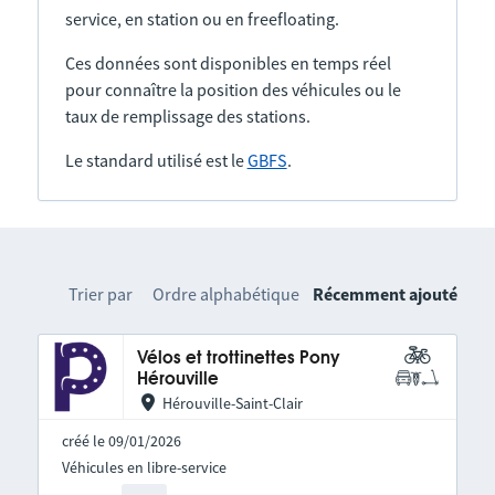
service, en station ou en freefloating.
Ces données sont disponibles en temps réel
pour connaître la position des véhicules ou le
taux de remplissage des stations.
Le standard utilisé est le
GBFS
.
Trier par
Ordre alphabétique
Récemment ajouté
Vélos et trottinettes Pony
Hérouville
Hérouville-Saint-Clair
créé le 09/01/2026
Véhicules en libre-service