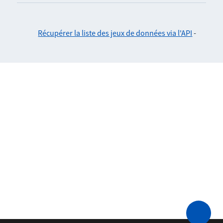
Récupérer la liste des jeux de données via l'API
-