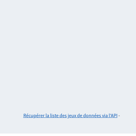
Récupérer la liste des jeux de données via l'API
-