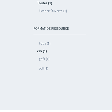
Toutes (1)
Licence Ouverte (1)
FORMAT DE RESSOURCE
Tous (1)
csv (1)
gbfs (1)
pdf (1)