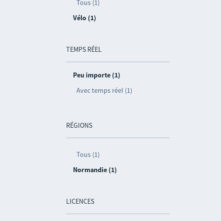
Tous (1)
Vélo (1)
TEMPS RÉEL
Peu importe (1)
Avec temps réel (1)
RÉGIONS
Tous (1)
Normandie (1)
LICENCES